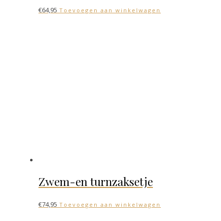
€
64,95
Toevoegen aan winkelwagen
Zwem-en turnzaksetje
€
74,95
Toevoegen aan winkelwagen