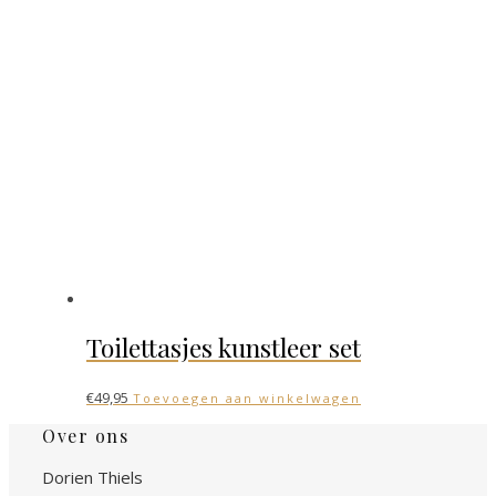
Toilettasjes kunstleer set
€
49,95
Toevoegen aan winkelwagen
Over ons
Dorien Thiels