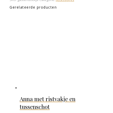
Gerelateerde producten
Anna met ristvakje en
tussenschot