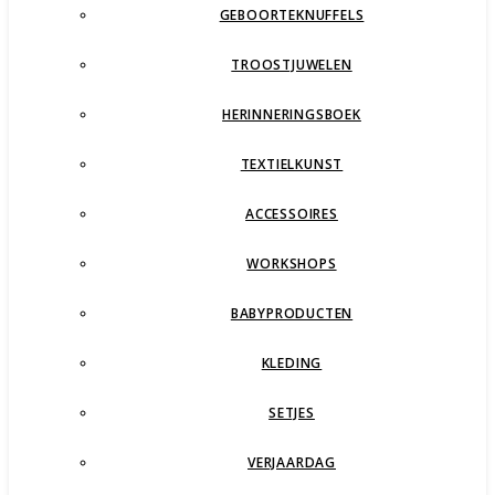
GEBOORTEKNUFFELS
TROOSTJUWELEN
HERINNERINGSBOEK
TEXTIELKUNST
ACCESSOIRES
WORKSHOPS
BABYPRODUCTEN
KLEDING
SETJES
VERJAARDAG