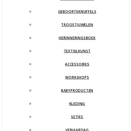
GEBOORTEKNUFFELS
TROOSTJUWELEN
HERINNERINGSBOEK
TEXTIELKUNST
ACCESSOIRES
WORKSHOPS
BABYPRODUCTEN
KLEDING
SETJES
VERJAARDAG