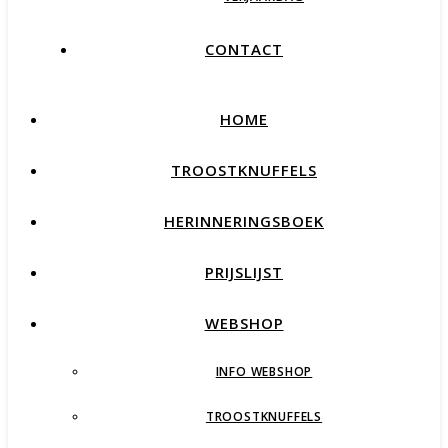
CONTACT
HOME
TROOSTKNUFFELS
HERINNERINGSBOEK
PRIJSLIJST
WEBSHOP
INFO WEBSHOP
TROOSTKNUFFELS