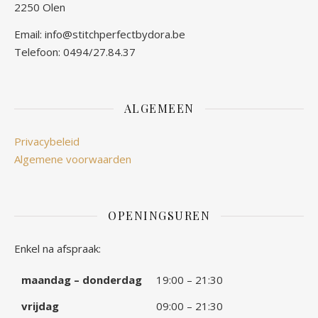
2250 Olen
Email: info@stitchperfectbydora.be
Telefoon: 0494/27.84.37
ALGEMEEN
Privacybeleid
Algemene voorwaarden
OPENINGSUREN
Enkel na afspraak:
maandag – donderdag
19:00 – 21:30
vrijdag
09:00 – 21:30