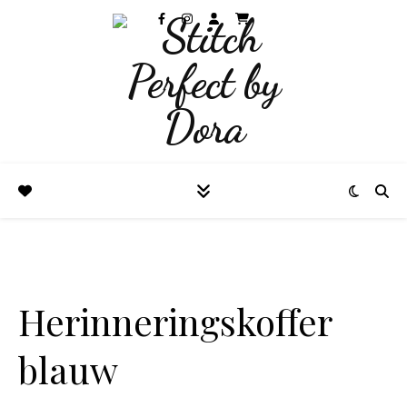
Herinneringskoffer
blauw