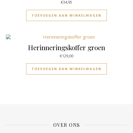
€
34,95
TOEVOEGEN AAN WINKELWAGEN
Herinneringskoffer groen
€
129,00
TOEVOEGEN AAN WINKELWAGEN
OVER ONS