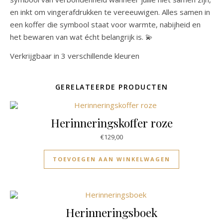
en inkt om vingerafdrukken te vereeuwigen. Alles samen in
een koffer die symbool staat voor warmte, nabijheid en
het bewaren van wat écht belangrijk is. 💫
Verkrijgbaar in 3 verschillende kleuren
GERELATEERDE PRODUCTEN
Herinneringskoffer roze
€
129,00
TOEVOEGEN AAN WINKELWAGEN
Herinneringsboek