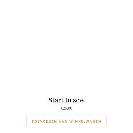
Start to sew
€
25,00
TOEVOEGEN AAN WINKELWAGEN