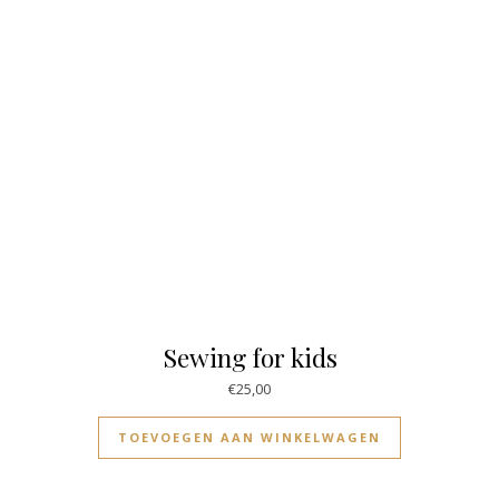
Sewing for kids
€
25,00
TOEVOEGEN AAN WINKELWAGEN