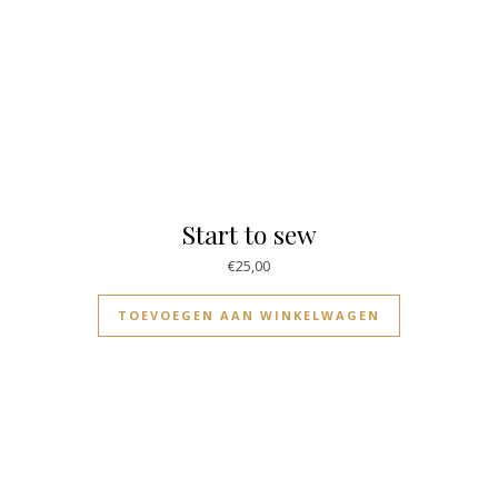
Start to sew
€
25,00
TOEVOEGEN AAN WINKELWAGEN