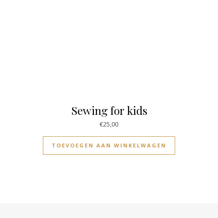
Sewing for kids
€
25,00
TOEVOEGEN AAN WINKELWAGEN