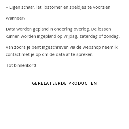
– Eigen schaar, lat, lostorner en speldjes te voorzien
Wanneer?
Data worden gepland in onderling overleg. De lessen
kunnen worden ingepland op vrijdag, zaterdag of zondag,
Van zodra je bent ingeschreven via de webshop neem ik
contact met je op om de data af te spreken.
Tot binnenkort!
GERELATEERDE PRODUCTEN