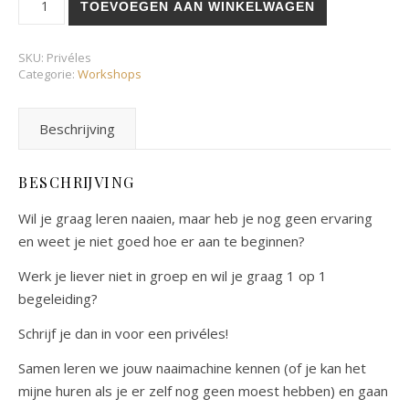
TOEVOEGEN AAN WINKELWAGEN
SKU:
Privéles
Categorie:
Workshops
Beschrijving
BESCHRIJVING
Wil je graag leren naaien, maar heb je nog geen ervaring
en weet je niet goed hoe er aan te beginnen?
Werk je liever niet in groep en wil je graag 1 op 1
begeleiding?
Schrijf je dan in voor een privéles!
Samen leren we jouw naaimachine kennen (of je kan het
mijne huren als je er zelf nog geen moest hebben) en gaan