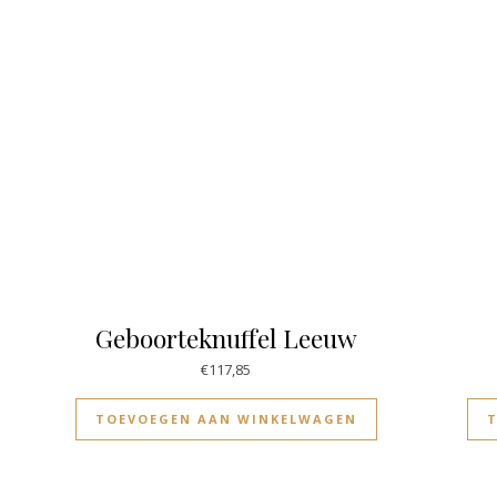
Geboorteknuffel Leeuw
€
117,85
TOEVOEGEN AAN WINKELWAGEN