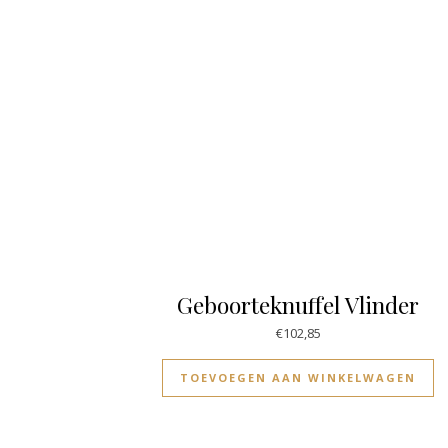
Geboorteknuffel Vlinder
€
102,85
TOEVOEGEN AAN WINKELWAGEN