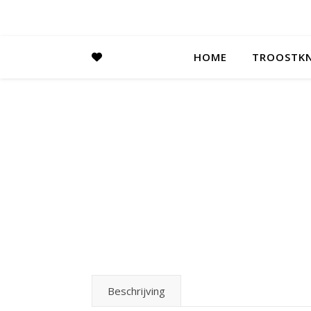
HOME
TROOSTKN
Beschrijving