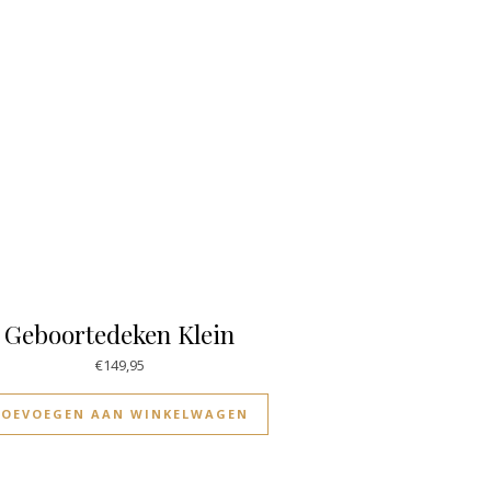
Geboortedeken Klein
€
149,95
TOEVOEGEN AAN WINKELWAGEN