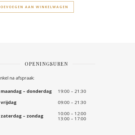
TOEVOEGEN AAN WINKELWAGEN
OPENINGSUREN
nkel na afspraak:
maandag – donderdag
19:00 – 21:30
vrijdag
09:00 – 21:30
10:00 – 12:00
zaterdag – zondag
13:00 – 17:00