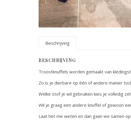
Beschrijving
BESCHRIJVING
Troostknuffels worden gemaakt van kledingst
Zo is je dierbare op één of andere manier toch
Welke stof je wil gebruiken kies je volledig zelf
Wil je graag een andere knuffel of gewoon ee
Laat het me weten en dan gaan we samen op 