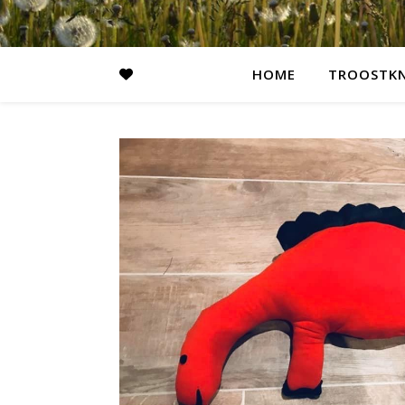
HOME
TROOSTKN