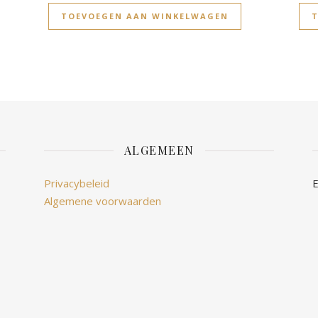
TOEVOEGEN AAN WINKELWAGEN
ALGEMEEN
Privacybeleid
E
Algemene voorwaarden