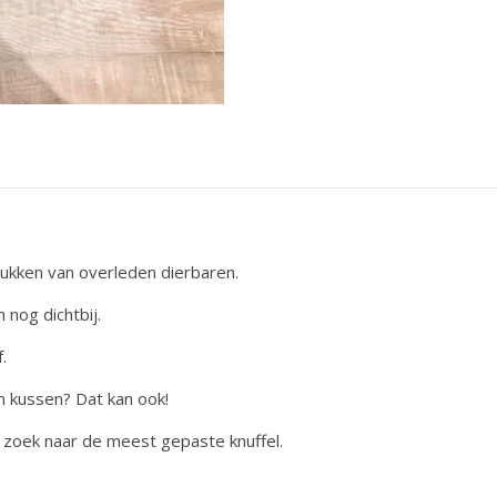
ukken van overleden dierbaren.
 nog dichtbij.
.
n kussen? Dat kan ook!
zoek naar de meest gepaste knuffel.