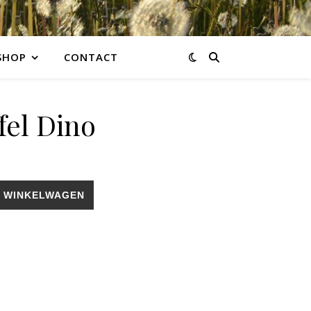
SHOP
CONTACT
fel Dino
 WINKELWAGEN