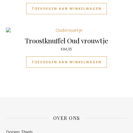
TOEVOEGEN AAN WINKELWAGEN
Troostknuffel Oud vrouwtje
€
84,95
TOEVOEGEN AAN WINKELWAGEN
OVER ONS
Dorien Thiels