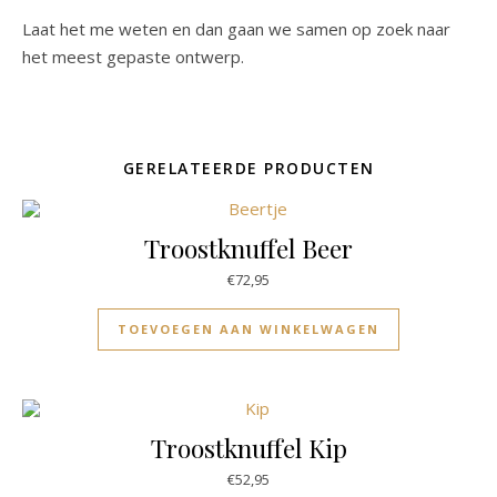
Laat het me weten en dan gaan we samen op zoek naar
het meest gepaste ontwerp.
GERELATEERDE PRODUCTEN
Troostknuffel Beer
€
72,95
TOEVOEGEN AAN WINKELWAGEN
Troostknuffel Kip
€
52,95