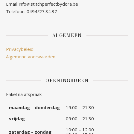
Email: info@stitchperfectbydora.be
Telefoon: 0494/27.84.37
ALGEMEEN
Privacybeleid
Algemene voorwaarden
OPENINGSUREN
Enkel na afspraak:
maandag – donderdag
19:00 – 21:30
vrijdag
09:00 – 21:30
10:00 – 12:00
zaterdag – zondag