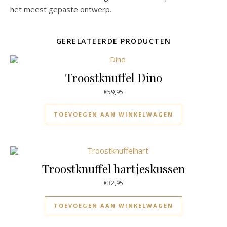
het meest gepaste ontwerp.
GERELATEERDE PRODUCTEN
Troostknuffel Dino
€
59,95
TOEVOEGEN AAN WINKELWAGEN
Troostknuffel hartjeskussen
€
32,95
TOEVOEGEN AAN WINKELWAGEN