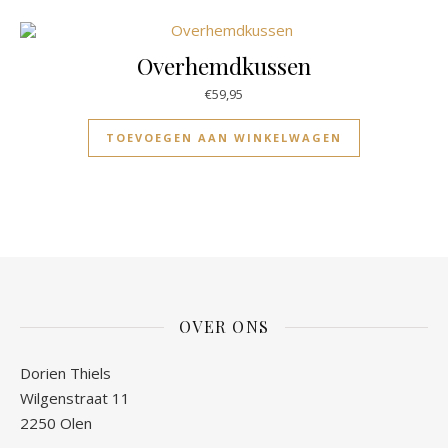
Overhemdkussen
€
59,95
TOEVOEGEN AAN WINKELWAGEN
OVER ONS
Dorien Thiels
Wilgenstraat 11
2250 Olen