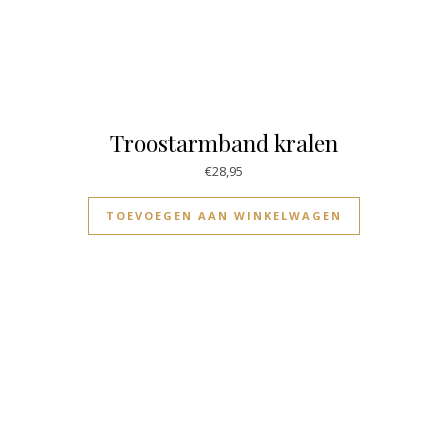
Troostarmband kralen
€
28,95
TOEVOEGEN AAN WINKELWAGEN