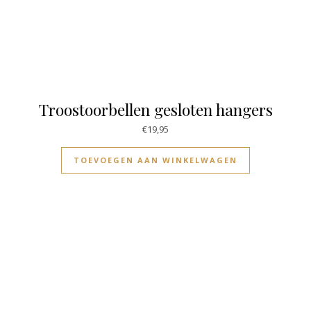
Troostoorbellen gesloten hangers
€
19,95
TOEVOEGEN AAN WINKELWAGEN