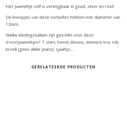
Het juweeltje zelf is verkrijgbaar in goud, zilver en rosé
De knoopjes van deze oorbellen hebben een diameter van
12mm.
Welke kledingstukken zijn geschikt voor deze
troostjuweeltjes? T-shirt, hemd, blouse, dunnere trui, rok,
broek (geen dikke jeans), sjaaltje,…
GERELATEERDE PRODUCTEN