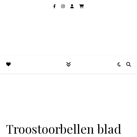
Troostoorbellen blad