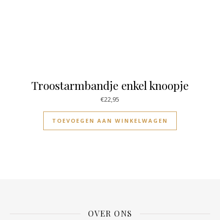
Troostarmbandje enkel knoopje
€
22,95
TOEVOEGEN AAN WINKELWAGEN
OVER ONS