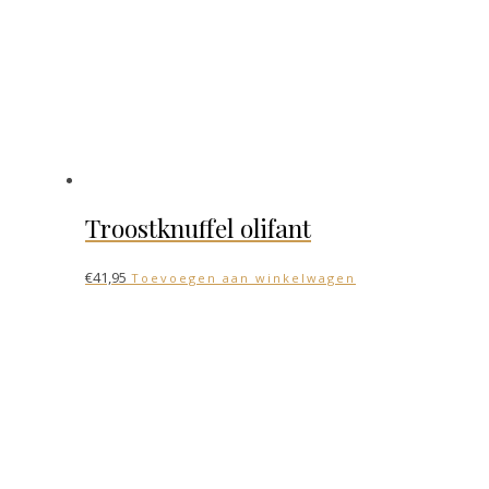
Troostknuffel olifant
€
41,95
Toevoegen aan winkelwagen