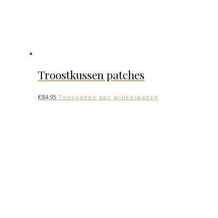
Troostkussen patches
€
84,95
Toevoegen aan winkelwagen