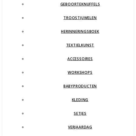
GEBOORTEKNUFFELS
TROOSTJUWELEN
HERINNERINGSBOEK
TEXTIELKUNST
ACCESSOIRES
WORKSHOPS
BABYPRODUCTEN
KLEDING
SETJES
VERJAARDAG