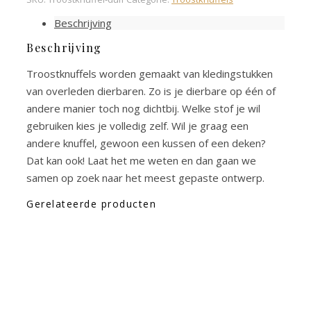
Beschrijving
Beschrijving
Troostknuffels worden gemaakt van kledingstukken
van overleden dierbaren. Zo is je dierbare op één of
andere manier toch nog dichtbij. Welke stof je wil
gebruiken kies je volledig zelf. Wil je graag een
andere knuffel, gewoon een kussen of een deken?
Dat kan ook! Laat het me weten en dan gaan we
samen op zoek naar het meest gepaste ontwerp.
Gerelateerde producten