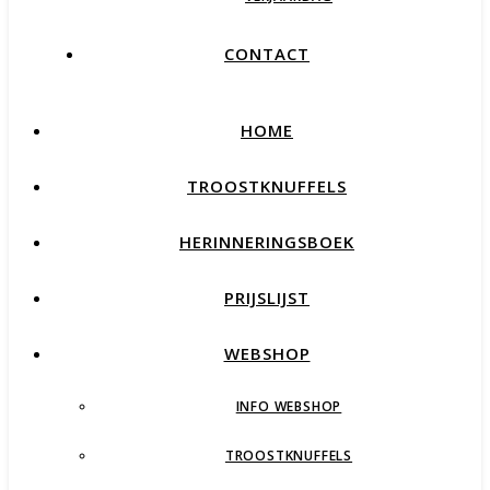
CONTACT
HOME
TROOSTKNUFFELS
HERINNERINGSBOEK
PRIJSLIJST
WEBSHOP
INFO WEBSHOP
TROOSTKNUFFELS