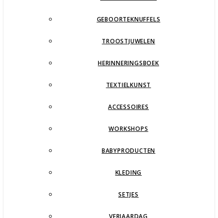
GEBOORTEKNUFFELS
TROOSTJUWELEN
HERINNERINGSBOEK
TEXTIELKUNST
ACCESSOIRES
WORKSHOPS
BABYPRODUCTEN
KLEDING
SETJES
VERJAARDAG